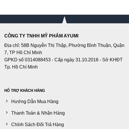
CÔNG TY TNHH MỸ PHẨM AYUMI
Địa chỉ: 58B Nguyễn Thị Thập, Phường Bình Thuận, Quận
7, TP Hồ Chí Minh
GPKD số 0314088453 - Cấp ngày 31.10.2016 - Sở KHĐT
Tp. Hồ Chí Minh
HỖ TRỢ KHÁCH HÀNG
Hướng Dẫn Mua Hàng
Thanh Toán & Nhận Hàng
Chính Sách Đổi Trả Hàng