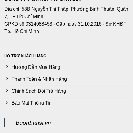
Địa chỉ: 58B Nguyễn Thị Thập, Phường Bình Thuận, Quận
7, TP Hồ Chí Minh
GPKD số 0314088453 - Cấp ngày 31.10.2016 - Sở KHĐT
Tp. Hồ Chí Minh
HỖ TRỢ KHÁCH HÀNG
Hướng Dẫn Mua Hàng
Thanh Toán & Nhận Hàng
Chính Sách Đổi Trả Hàng
Bảo Mật Thông Tin
Buonbansi.vn