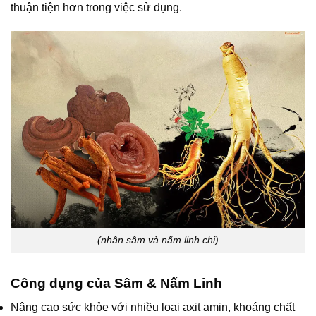
thuận tiện hơn trong việc sử dụng.
(nhân sâm và nấm linh chi)
Công dụng của Sâm & Nấm Linh
Nâng cao sức khỏe với nhiều loại axit amin, khoáng chất