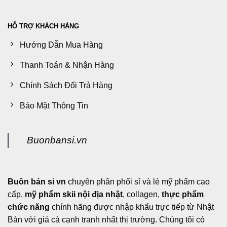
HỖ TRỢ KHÁCH HÀNG
Hướng Dẫn Mua Hàng
Thanh Toán & Nhận Hàng
Chính Sách Đổi Trả Hàng
Bảo Mật Thông Tin
Buonbansi.vn
Buôn bán sỉ vn
chuyên phân phối sỉ và lẻ mỹ phẩm cao
cấp,
mỹ phẩm skii nội địa nhật
, collagen,
thực phẩm
chức năng
chính hãng được nhập khẩu trực tiếp từ Nhật
Bản với giá cả cạnh tranh nhất thị trường. Chúng tôi có