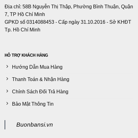
Địa chỉ: 58B Nguyễn Thị Thập, Phường Bình Thuận, Quận
7, TP Hồ Chí Minh
GPKD số 0314088453 - Cấp ngày 31.10.2016 - Sở KHĐT
Tp. Hồ Chí Minh
HỖ TRỢ KHÁCH HÀNG
Hướng Dẫn Mua Hàng
Thanh Toán & Nhận Hàng
Chính Sách Đổi Trả Hàng
Bảo Mật Thông Tin
Buonbansi.vn