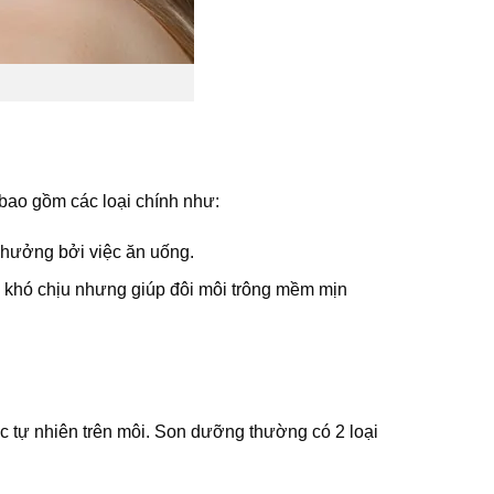
bao gồm các loại chính như:
 hưởng bởi việc ăn uống.
 khó chịu nhưng giúp đôi môi trông mềm mịn
 tự nhiên trên môi. Son dưỡng thường có 2 loại