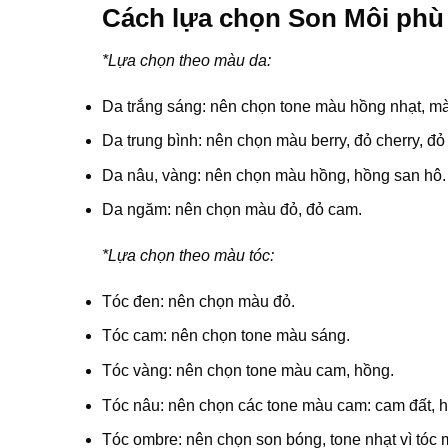
Cách lựa chọn Son Môi phù
*Lựa chọn theo màu da:
Da trắng sáng: nên chọn tone màu hồng nhạt, 
Da trung bình: nên chọn màu berry, đỏ cherry, đỏ
Da nâu, vàng: nên chọn màu hồng, hồng san hô.
Da ngăm: nên chọn màu đỏ, đỏ cam.
*Lựa chọn theo màu tóc:
Tóc đen: nên chọn màu đỏ.
Tóc cam: nên chọn tone màu sáng.
Tóc vàng: nên chọn tone màu cam, hồng.
Tóc nâu: nên chọn các tone màu cam: cam đất,
Tóc ombre: nên chọn son bóng, tone nhạt vì tóc