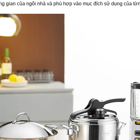
g gian của ngôi nhà và phù hợp vào mục đích sử dụng của từn