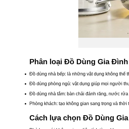
Phân loại Đồ Dùng Gia Đình
Đồ dùng nhà bếp: là những vật dụng không thể t
Đồ dùng phòng ngủ: vật dụng giúp mọi người th
Đồ dùng nhà tắm: bàn chải đánh răng, nước rửa ta
Phòng khách: tạo không gian sang trọng và thời
Cách lựa chọn Đồ Dùng Gia