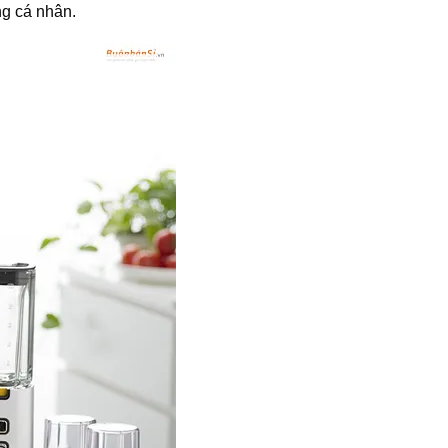
g cá nhân.