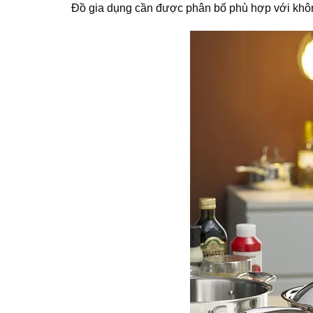
Đồ gia dụng cần được phân bố phù hợp với khôn