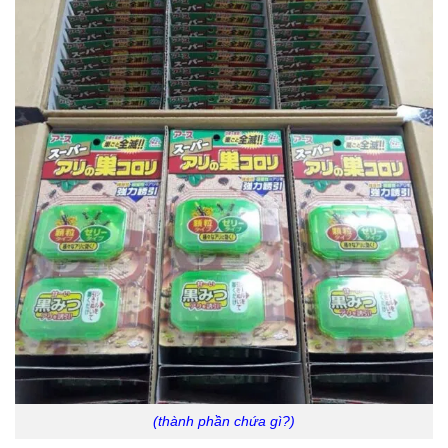
(thành phần chứa gì?)