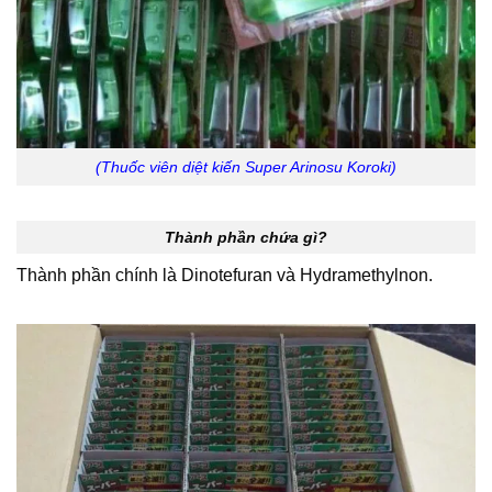
(Thuốc viên diệt kiến Super Arinosu Koroki)
Thành phần chứa gì?
Thành phần chính là Dinotefuran và Hydramethylnon.