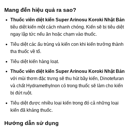
Mang đến hiệu quả ra sao?
Thuốc viên diệt kiến Super Arinosu Koroki Nhật Bản
tiêu diệt kiến một cách nhanh chóng. Kiến sẽ bị tiêu diệt
ngay lập tức nếu ăn hoặc chạm vào thuốc.
Tiêu diệt các ấu trùng và kiến con khi kiến trưởng thành
tha thuốc về tổ.
Tiêu diệt kiến hàng loạt.
Thuốc viên diệt kiến Super Arinosu Koroki Nhật Bản
với mùi thơm đặc trưng sẽ thu hút bầy kiến, Dinotefuran
và chất Hydramethylnon có trong thuốc sẽ làm cho kiến
bị đứt ruột.
Tiêu diệt được nhiều loại kiến trong đó cả những loại
kiến đã kháng thuốc.
Hướng dẫn sử dụng