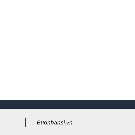
Buonbansi.vn