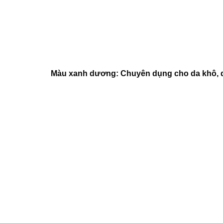
Màu xanh dương: Chuyên dụng cho da khô, d