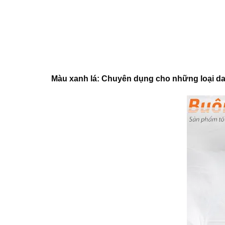
Màu xanh lá: Chuyên dụng cho những loại da t