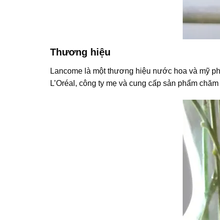
Thương hiệu
Lancome là một thương hiệu nước hoa và mỹ ph
L’Oréal, công ty mẹ và cung cấp sản phẩm chăm 