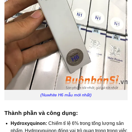
(Nuwhite H6 mẫu mới nhất)
Thành phần và công dụng:
Hydroxyquinon:
Chiếm tỉ lệ 6% trong tổng lượng sản
phẩm. Hydroxyquinon đóng vai trò quan trọng trong việc