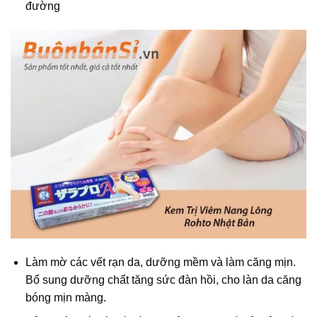
đường
Làm mờ các vết rạn da, dưỡng mềm và làm căng mịn.
Bổ sung dưỡng chất tăng sức đàn hồi, cho làn da căng
bóng mịn màng.