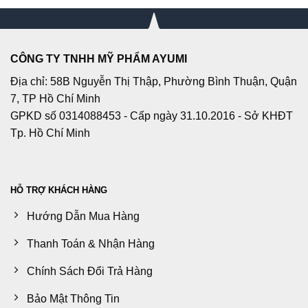
CÔNG TY TNHH MỸ PHẨM AYUMI
Địa chỉ: 58B Nguyễn Thị Thập, Phường Bình Thuận, Quận
7, TP Hồ Chí Minh
GPKD số 0314088453 - Cấp ngày 31.10.2016 - Sở KHĐT
Tp. Hồ Chí Minh
HỖ TRỢ KHÁCH HÀNG
Hướng Dẫn Mua Hàng
Thanh Toán & Nhận Hàng
Chính Sách Đổi Trả Hàng
Bảo Mật Thông Tin