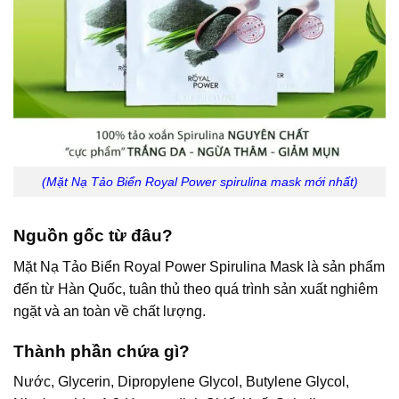
(Mặt Nạ Tảo Biển Royal Power spirulina mask mới nhất)
Nguồn gốc từ đâu?
Mặt Nạ Tảo Biển Royal Power Spirulina Mask là sản phẩm
đến từ Hàn Quốc, tuân thủ theo quá trình sản xuất nghiêm
ngặt và an toàn về chất lượng.
Thành phần chứa gì?
Nước, Glycerin, Dipropylene Glycol, Butylene Glycol,