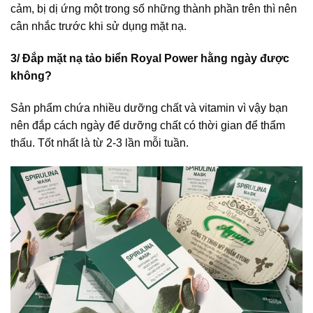
cảm, bị dị ứng một trong số những thành phần trên thì nên
cân nhắc trước khi sử dụng mặt nạ.
3/ Đắp mặt nạ tảo biển Royal Power hằng ngày được
không?
Sản phẩm chứa nhiều dưỡng chất và vitamin vì vậy bạn
nên đắp cách ngày để dưỡng chất có thời gian để thẩm
thấu. Tốt nhất là từ 2-3 lần mỗi tuần.