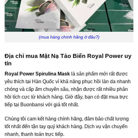
(mua hàng chính hãng ở đâu?)
Địa chỉ mua Mặt Nạ Tảo Biển Royal Power uy
tín
Royal Power Spirulina Mask
là sản phẩm mới rất được
yêu thích tại Hàn Quốc vì khả năng phục hồi làn da nhanh
chóng và cấp ẩm chuyên sâu, nhận được rất nhiều phản
hồi tích cực từ khách hàng. Giờ đây, bạn có đặt mua trực
tiếp tại
Buonbansi
với giá tốt nhất.
Chúng tôi cam kết hàng chính hãng, đảm bảo chất lượng
tốt nhất đến tận tay quý khách hàng. Dịch vụ vận chuyển
nhanh, thanh toán trực tiếp.