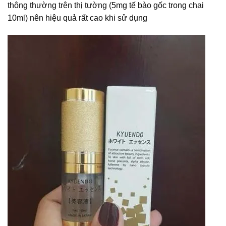
thông thường trên thị tường (5mg tế bào gốc trong chai
10ml) nên hiệu quả rất cao khi sử dụng