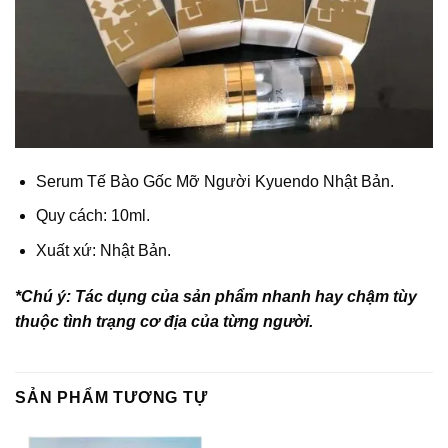
Serum Tế Bào Gốc Mỡ Người Kyuendo Nhật Bản
.
Quy cách: 10ml.
Xuất xứ: Nhật Bản.
*Chú ý: Tác dụng của sản phẩm nhanh hay chậm tùy
thuộc tình trạng cơ địa của từng người.
SẢN PHẨM TƯƠNG TỰ