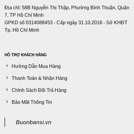
Địa chỉ: 58B Nguyễn Thị Thập, Phường Bình Thuận, Quận
7, TP Hồ Chí Minh
GPKD số 0314088453 - Cấp ngày 31.10.2016 - Sở KHĐT
Tp. Hồ Chí Minh
HỖ TRỢ KHÁCH HÀNG
Hướng Dẫn Mua Hàng
Thanh Toán & Nhận Hàng
Chính Sách Đổi Trả Hàng
Bảo Mật Thông Tin
Buonbansi.vn