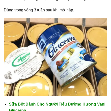
Dùng trong vòng 3 tuần sau khi mở nắp.
Sữa Bột Dành Cho Người Tiểu Đường Hương Vani
Glucerna