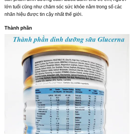
lớn tuổi cũng như chăm sóc sức khỏe nằm trong số các
nhãn hiệu được tin cậy nhất thế giới.
Thành phần