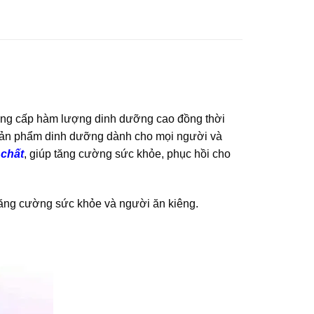
ung cấp hàm lượng dinh dưỡng cao đồng thời
là sản phẩm dinh dưỡng dành cho mọi người và
 chất
, giúp tăng cường sức khỏe, phục hồi cho
ăng cường sức khỏe và người ăn kiêng.