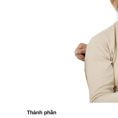
Thành phần