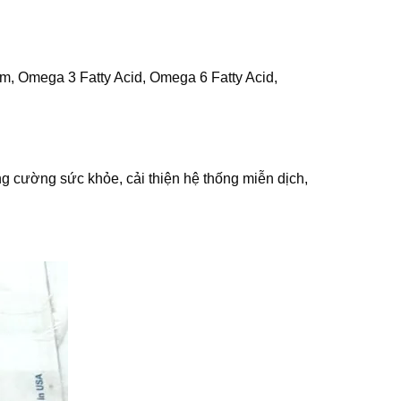
m, Omega 3 Fatty Acid, Omega 6 Fatty Acid,
ng cường sức khỏe, cải thiện hệ thống miễn dịch,