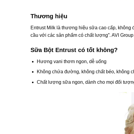
Thương hiệu
Entrust Milk
là thương hiệu sữa cao cấp, không
cầu với các sản phẩm có chất lượng”. AVI Group 
Sữa Bột Entrust có tốt không?
Hương vani thơm ngon, dễ uống
Không chứa đường, không chất béo, không c
Chất lượng sữa ngon, dành cho mọi đối tượng 