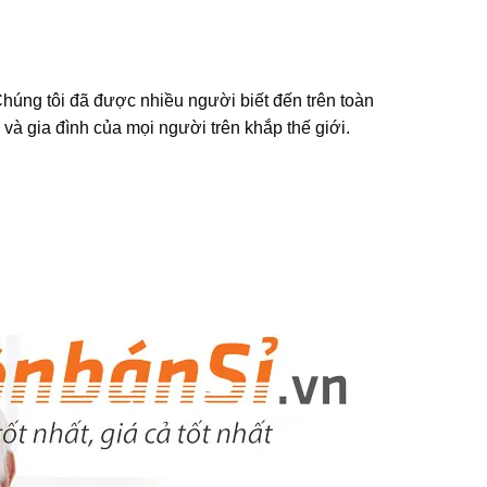
Chúng tôi đã được nhiều người biết đến trên toàn
à gia đình của mọi người trên khắp thế giới.