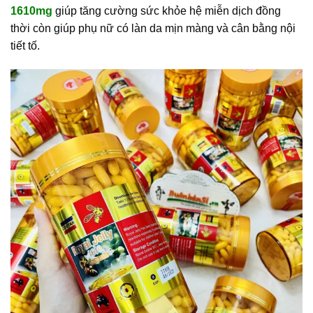
1610mg
giúp tăng cường sức khỏe hệ miễn dịch đồng
thời còn giúp phụ nữ có làn da mịn màng và cân bằng nội
tiết tố.