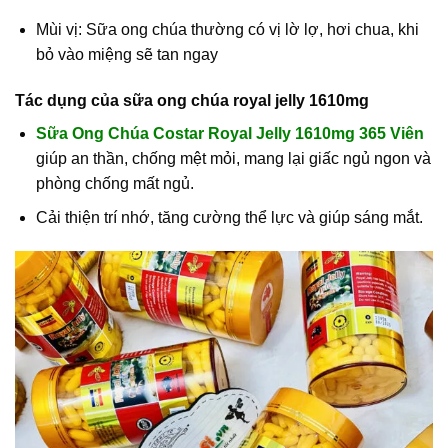
Mùi vị: Sữa ong chúa thường có vị lờ lợ, hơi chua, khi
bỏ vào miệng sẽ tan ngay
Tác dụng của sữa ong chúa royal jelly 1610mg
Sữa Ong Chúa Costar Royal Jelly 1610mg 365 Viên
giúp an thần, chống mệt mỏi, mang lại giấc ngủ ngon và
phòng chống mất ngủ.
Cải thiện trí nhớ, tăng cường thể lực và giúp sáng mắt.