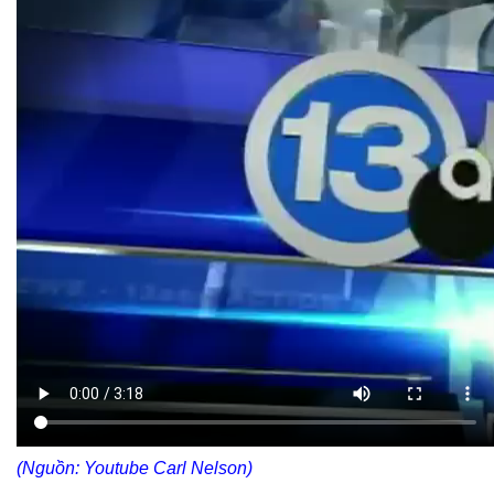
(Nguồn: Youtube
Carl Nelson
)