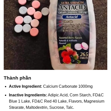
Thành phần
Active Ingredient:
Calcium Carbonate 1000mg
Inactive Ingredients:
Adipic Acid, Corn Starch, FD&C
Blue 1 Lake, FD&C Red 40 Lake, Flavors, Magnesium
Stearate, Maltodextrin, Sucrose, Talc.