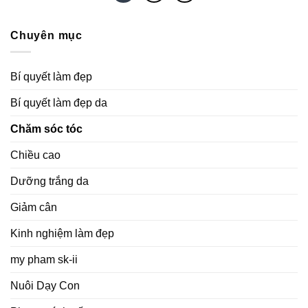
Chuyên mục
Bí quyết làm đẹp
Bí quyết làm đẹp da
Chăm sóc tóc
Chiều cao
Dưỡng trắng da
Giảm cân
Kinh nghiệm làm đẹp
my pham sk-ii
Nuôi Dạy Con