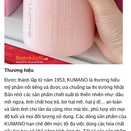
Thương hiệu
Được thành lập từ năm 1953, KUMANO là thương hiệu
mỹ phẩm nổi tiếng và được ưa chuộng tại thị trường Nhật
Bản nhờ các sản phẩm chiết xuất từ thiên nhiên như: dầu
mỡ ngựa, tinh chất hoa trà, bơ hạt mỡ, hạt ý dĩ… an toàn
và lành tính cho làn da cũng như mái tóc, phù hợp với mọi
độ tuổi và mọi đối tượng sử dụng. Các dòng sản phẩm của
KUMANO hạn chế đến mức tối đa việc dùng các hóa chất