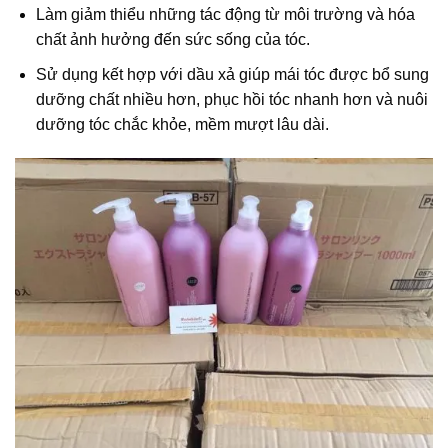
Làm giảm thiểu những tác động từ môi trường và hóa
chất ảnh hưởng đến sức sống của tóc.
Sử dụng kết hợp với dầu xả giúp mái tóc được bổ sung
dưỡng chất nhiều hơn, phục hồi tóc nhanh hơn và nuôi
dưỡng tóc chắc khỏe, mềm mượt lâu dài.