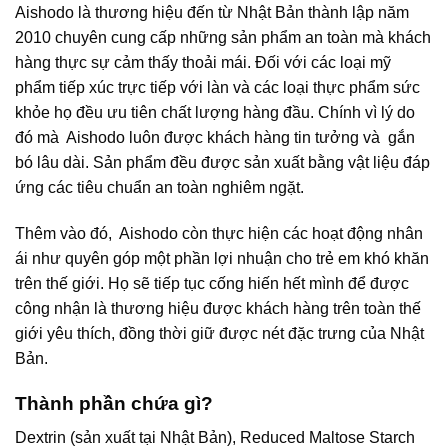
Aishodo là thương hiệu đến từ Nhật Bản thành lập năm
2010 chuyên cung cấp những sản phẩm an toàn mà khách
hàng thực sự cảm thấy thoải mái. Đối với các loại mỹ
phẩm tiếp xúc trực tiếp với làn và các loại thực phẩm sức
khỏe họ đều ưu tiên chất lượng hàng đầu. Chính vì lý do
đó mà Aishodo luôn được khách hàng tin tưởng và gắn
bó lâu dài. Sản phẩm đều được sản xuất bằng vật liệu đáp
ứng các tiêu chuẩn an toàn nghiêm ngặt.
Thêm vào đó, Aishodo còn thực hiện các hoạt động nhân
ái như quyên góp một phần lợi nhuận cho trẻ em khó khăn
trên thế giới. Họ sẽ tiếp tục cống hiến hết mình để được
công nhận là thương hiệu được khách hàng trên toàn thế
giới yêu thích, đồng thời giữ được nét đặc trưng của Nhật
Bản.
Thành phần chứa gì?
Dextrin (sản xuất tại Nhật Bản), Reduced Maltose Starch