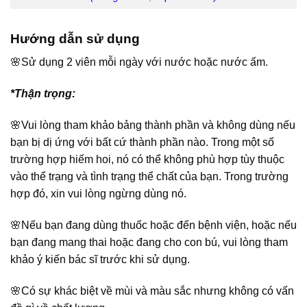
Hướng dẫn sử dụng
🌸Sử dụng 2 viên mỗi ngày với nước hoặc nước ấm.
*Thận trọng:
🌸Vui lòng tham khảo bảng thành phần và không dùng nếu
bạn bị dị ứng với bất cứ thành phần nào. Trong một số
trường hợp hiếm hoi, nó có thể không phù hợp tùy thuộc
vào thể trạng và tình trạng thể chất của bạn. Trong trường
hợp đó, xin vui lòng ngừng dùng nó.
🌸Nếu bạn đang dùng thuốc hoặc đến bệnh viện, hoặc nếu
bạn đang mang thai hoặc đang cho con bú, vui lòng tham
khảo ý kiến bác sĩ trước khi sử dụng.
🌸Có sự khác biệt về mùi và màu sắc nhưng không có vấn