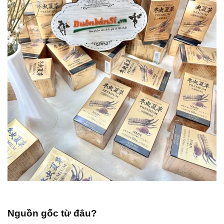
Nguồn gốc từ đâu?