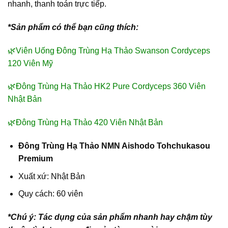
nhanh, thanh toán trực tiếp.
*Sản phẩm có thể bạn cũng thích:
🌿
Viên Uống Đông Trùng Hạ Thảo Swanson Cordyceps
120 Viên Mỹ
🌿
Đông Trùng Hạ Thảo HK2 Pure Cordyceps 360 Viên
Nhật Bản
🌿
Đông Trùng Hạ Thảo 420 Viên Nhật Bản
Đông Trùng Hạ Thảo NMN Aishodo Tohchukasou
Premium
Xuất xứ: Nhật Bản
Quy cách: 60 viên
*Chú ý: Tác dụng của sản phẩm nhanh hay chậm tùy