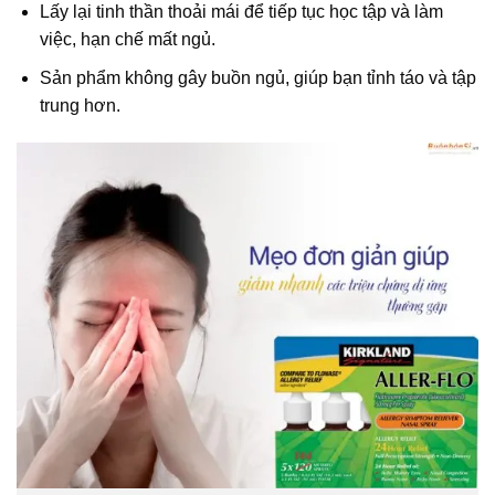
Lấy lại tinh thần thoải mái để tiếp tục học tập và làm
việc, hạn chế mất ngủ.
Sản phẩm không gây buồn ngủ, giúp bạn tỉnh táo và tập
trung hơn.