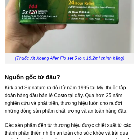
(Thuốc Xịt Xoang Aller Flo set 5 lọ x 18.2ml chính hãng)
Nguồn gốc từ đâu?
Kirkland Signature ra đời từ năm 1995 tại Mỹ, thuộc tập
đoàn hàng đầu bán lẻ Costo tại đây. Qua hơn 25 năm
nghiên cứu và phát triển, thương hiệu luôn cho ra đời
những dòng sản phẩm chất lượng và an toàn hàng đầu.
Các sản phẩm đến từ thương hiệu được chiết xuất từ các
thành phần thiên nhiên an toàn cho sức khỏe và trải qua