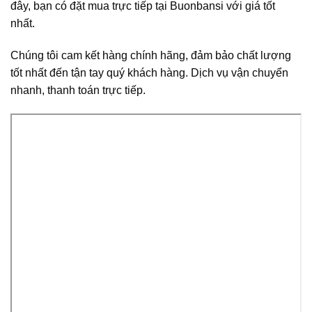
đây, bạn có đặt mua trực tiếp tại
Buonbansi
với giá tốt
nhất.
Chúng tôi cam kết hàng chính hãng, đảm bảo chất lượng
tốt nhất đến tận tay quý khách hàng. Dịch vụ vận chuyển
nhanh, thanh toán trực tiếp.