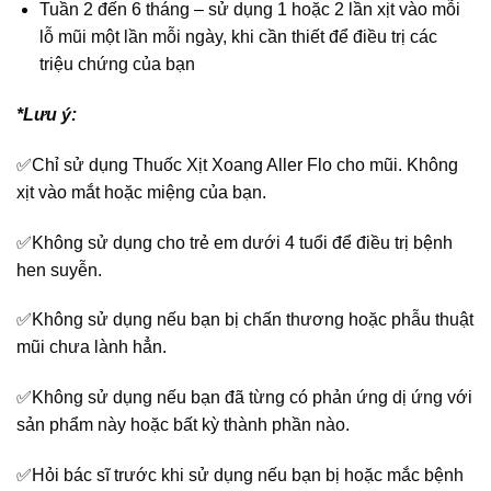
Tuần 2 đến 6 tháng – sử dụng 1 hoặc 2 lần xịt vào mỗi
lỗ mũi một lần mỗi ngày, khi cần thiết để điều trị các
triệu chứng của bạn
*Lưu ý:
✅Chỉ sử dụng Thuốc Xịt Xoang Aller Flo cho mũi. Không
xịt vào mắt hoặc miệng của bạn.
✅Không sử dụng cho trẻ em dưới 4 tuổi để điều trị bệnh
hen suyễn.
✅Không sử dụng nếu bạn bị chấn thương hoặc phẫu thuật
mũi chưa lành hẳn.
✅Không sử dụng nếu bạn đã từng có phản ứng dị ứng với
sản phẩm này hoặc bất kỳ thành phần nào.
✅Hỏi bác sĩ trước khi sử dụng nếu bạn bị hoặc mắc bệnh