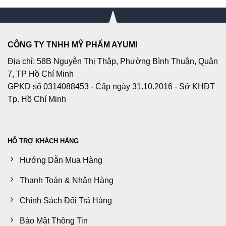
CÔNG TY TNHH MỸ PHẨM AYUMI
Địa chỉ: 58B Nguyễn Thị Thập, Phường Bình Thuận, Quận
7, TP Hồ Chí Minh
GPKD số 0314088453 - Cấp ngày 31.10.2016 - Sở KHĐT
Tp. Hồ Chí Minh
HỖ TRỢ KHÁCH HÀNG
Hướng Dẫn Mua Hàng
Thanh Toán & Nhận Hàng
Chính Sách Đổi Trả Hàng
Bảo Mật Thông Tin