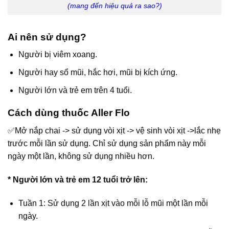
(mang đến hiệu quả ra sao?)
Ai nên sử dụng?
Người bị viêm xoang.
Người hay sổ mũi, hắc hơi, mũi bị kích ứng.
Người lớn và trẻ em trên 4 tuổi.
Cách dùng thuốc Aller Flo
✅Mở nắp chai -> sử dụng vòi xịt -> vệ sinh vòi xịt ->lắc nhẹ
trước mỗi lần sử dụng. Chỉ sử dụng sản phẩm này mỗi
ngày một lần, không sử dụng nhiều hơn.
* Người lớn và trẻ em 12 tuổi trở lên:
Tuần 1: Sử dụng 2 lần xịt vào mỗi lỗ mũi một lần mỗi
ngày.