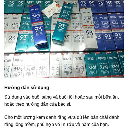
Hướng dẫn sử dụng
Sử dụng vào buổi sáng và buổi tối hoặc sau mỗi bữa ăn,
hoặc theo hướng dẫn của bác sĩ.
Cho một lượng kem đánh răng vừa đủ lên bàn chải đánh
răng lông mềm, phù hợp với nướu và hàm của bạn.