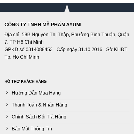
CÔNG TY TNHH MỸ PHẨM AYUMI
Địa chỉ: 58B Nguyễn Thị Thập, Phường Bình Thuận, Quận
7, TP Hồ Chí Minh
GPKD số 0314088453 - Cấp ngày 31.10.2016 - Sở KHĐT
Tp. Hồ Chí Minh
HỖ TRỢ KHÁCH HÀNG
Hướng Dẫn Mua Hàng
Thanh Toán & Nhận Hàng
Chính Sách Đổi Trả Hàng
Bảo Mật Thông Tin