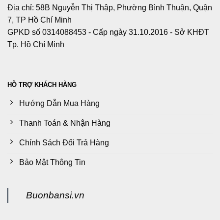
Địa chỉ: 58B Nguyễn Thị Thập, Phường Bình Thuận, Quận
7, TP Hồ Chí Minh
GPKD số 0314088453 - Cấp ngày 31.10.2016 - Sở KHĐT
Tp. Hồ Chí Minh
HỖ TRỢ KHÁCH HÀNG
Hướng Dẫn Mua Hàng
Thanh Toán & Nhận Hàng
Chính Sách Đổi Trả Hàng
Bảo Mật Thông Tin
Buonbansi.vn