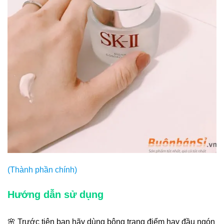
(Thành phần chính)
Hướng dẫn sử dụng
🌸 Trước tiên bạn hãy dùng bông trang điểm hay đầu ngón