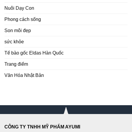
Nuôi Dạy Con
Phong cách sống
Son môi đẹp
sức khỏe
Tế bào gốc Eldas Hàn Quốc
Trang điểm
Văn Hóa Nhật Bản
CÔNG TY TNHH MỸ PHẨM AYUMI