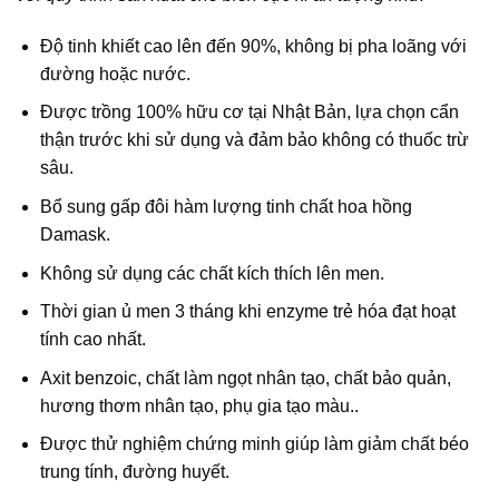
Độ tinh khiết cao lên đến 90%, không bị pha loãng với
đường hoặc nước.
Được trồng 100% hữu cơ tại Nhật Bản, lựa chọn cẩn
thận trước khi sử dụng và đảm bảo không có thuốc trừ
sâu.
Bổ sung gấp đôi hàm lượng tinh chất hoa hồng
Damask.
Không sử dụng các chất kích thích lên men.
Thời gian ủ men 3 tháng khi enzyme trẻ hóa đạt hoạt
tính cao nhất.
Axit benzoic, chất làm ngọt nhân tạo, chất bảo quản,
hương thơm nhân tạo, phụ gia tạo màu..
Được thử nghiệm chứng minh giúp làm giảm chất béo
trung tính, đường huyết.