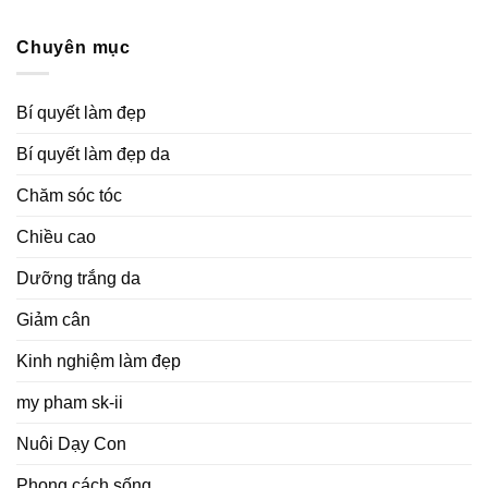
Chuyên mục
Bí quyết làm đẹp
Bí quyết làm đẹp da
Chăm sóc tóc
Chiều cao
Dưỡng trắng da
Giảm cân
Kinh nghiệm làm đẹp
my pham sk-ii
Nuôi Dạy Con
Phong cách sống