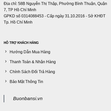
Địa chỉ: 58B Nguyễn Thị Thập, Phường Bình Thuận, Quận
7, TP Hồ Chí Minh
GPKD số 0314088453 - Cấp ngày 31.10.2016 - Sở KHĐT
Tp. Hồ Chí Minh
HỖ TRỢ KHÁCH HÀNG
Hướng Dẫn Mua Hàng
Thanh Toán & Nhận Hàng
Chính Sách Đổi Trả Hàng
Bảo Mật Thông Tin
Buonbansi.vn