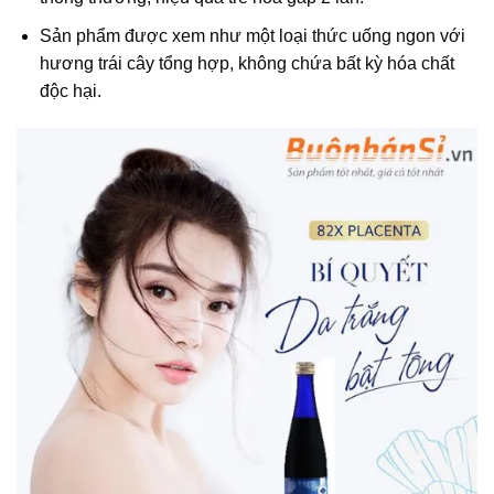
Sản phẩm được xem như một loại thức uống ngon với
hương trái cây tổng hợp, không chứa bất kỳ hóa chất
độc hại.