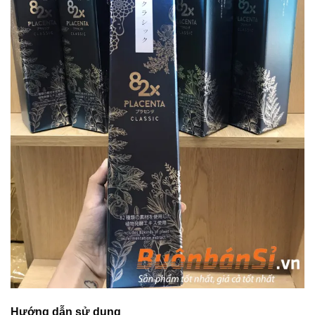
Hướng dẫn sử dụng