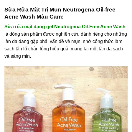
Sữa Rửa Mặt Trị Mụn Neutrogena Oil-free
Acne Wash Màu Cam:
Sữa rửa mặt dạng gel Neutrogena Oil-Free Acne Wash
là dòng sản phẩm được nghiên cứu dành riêng cho những
làn da đang gặp phải vấn đề về mụn, nhờ công thức làm
sạch tận lỗ chân lông hiệu quả, mang lại một làn da sạch
và sáng mịn.