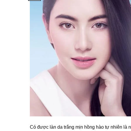
Có được làn da trắng mịn hồng hào tự nhiên là 