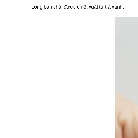
Lông bàn chải được chiết xuất từ trà xanh.