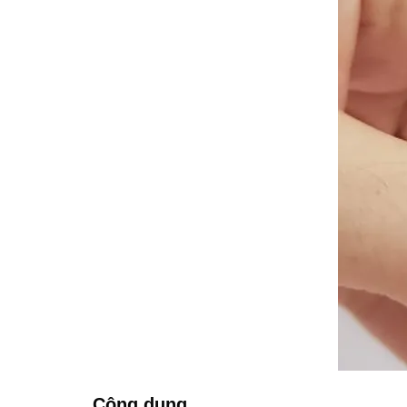
Công dụng