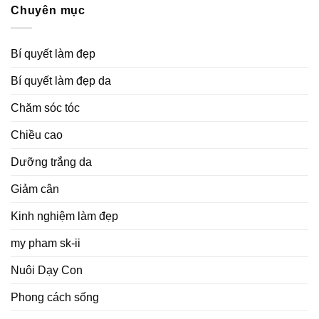
Chuyên mục
Bí quyết làm đẹp
Bí quyết làm đẹp da
Chăm sóc tóc
Chiều cao
Dưỡng trắng da
Giảm cân
Kinh nghiệm làm đẹp
my pham sk-ii
Nuôi Dạy Con
Phong cách sống