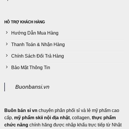
HỖ TRỢ KHÁCH HÀNG
Hướng Dẫn Mua Hàng
Thanh Toán & Nhận Hàng
Chính Sách Đổi Trả Hàng
Bảo Mật Thông Tin
Buonbansi.vn
Buôn bán sỉ vn
chuyên phân phối sỉ và lẻ mỹ phẩm cao
cấp,
mỹ phẩm skii nội địa nhật
, collagen,
thực phẩm
chức năng
chính hãng được nhập khẩu trực tiếp từ Nhật