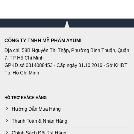
CÔNG TY TNHH MỸ PHẨM AYUMI
Địa chỉ: 58B Nguyễn Thị Thập, Phường Bình Thuận, Quận
7, TP Hồ Chí Minh
GPKD số 0314088453 - Cấp ngày 31.10.2016 - Sở KHĐT
Tp. Hồ Chí Minh
HỖ TRỢ KHÁCH HÀNG
Hướng Dẫn Mua Hàng
Thanh Toán & Nhận Hàng
Chính Sách Đổi Trả Hàng