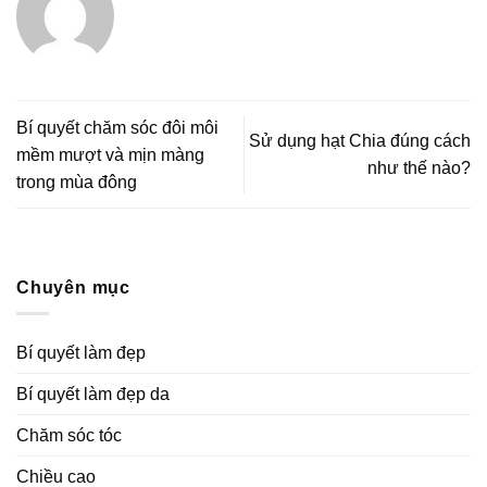
Bí quyết chăm sóc đôi môi
Sử dụng hạt Chia đúng cách
mềm mượt và mịn màng
như thế nào?
trong mùa đông
Chuyên mục
Bí quyết làm đẹp
Bí quyết làm đẹp da
Chăm sóc tóc
Chiều cao