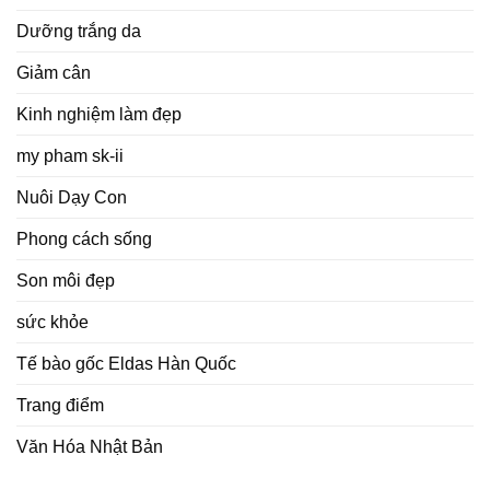
Dưỡng trắng da
Giảm cân
Kinh nghiệm làm đẹp
my pham sk-ii
Nuôi Dạy Con
Phong cách sống
Son môi đẹp
sức khỏe
Tế bào gốc Eldas Hàn Quốc
Trang điểm
Văn Hóa Nhật Bản