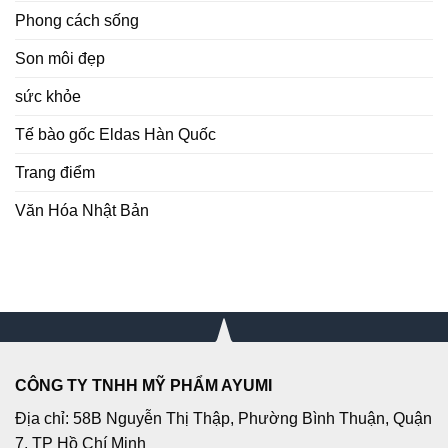
Phong cách sống
Son môi đẹp
sức khỏe
Tế bào gốc Eldas Hàn Quốc
Trang điểm
Văn Hóa Nhật Bản
CÔNG TY TNHH MỸ PHẨM AYUMI
Địa chỉ: 58B Nguyễn Thị Thập, Phường Bình Thuận, Quận
7, TP Hồ Chí Minh