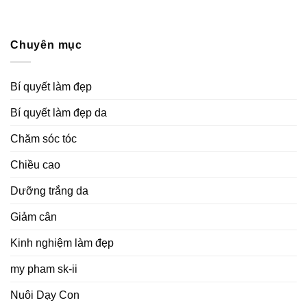
Chuyên mục
Bí quyết làm đẹp
Bí quyết làm đẹp da
Chăm sóc tóc
Chiều cao
Dưỡng trắng da
Giảm cân
Kinh nghiệm làm đẹp
my pham sk-ii
Nuôi Dạy Con