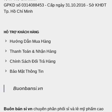
GPKD số 0314088453 - Cấp ngày 31.10.2016 - Sở KHĐT
Tp. Hồ Chí Minh
HỖ TRỢ KHÁCH HÀNG
Hướng Dẫn Mua Hàng
Thanh Toán & Nhận Hàng
Chính Sách Đổi Trả Hàng
Bảo Mật Thông Tin
Buonbansi.vn
Buôn bán sỉ vn
chuyên phân phối sỉ và lẻ mỹ phẩm cao