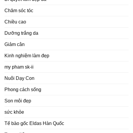
Chăm sóc tóc
Chiều cao
Dưỡng trắng da
Giảm cân
Kinh nghiệm làm đẹp
my pham sk-ii
Nuôi Dạy Con
Phong cách sống
Son môi đẹp
sức khỏe
Tế bào gốc Eldas Hàn Quốc