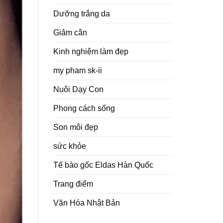
Dưỡng trắng da
Giảm cân
Kinh nghiệm làm đẹp
my pham sk-ii
Nuôi Dạy Con
Phong cách sống
Son môi đẹp
sức khỏe
Tế bào gốc Eldas Hàn Quốc
Trang điểm
Văn Hóa Nhật Bản