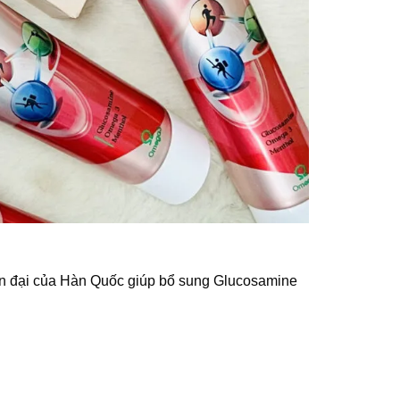
ện đại của Hàn Quốc giúp bổ sung Glucosamine