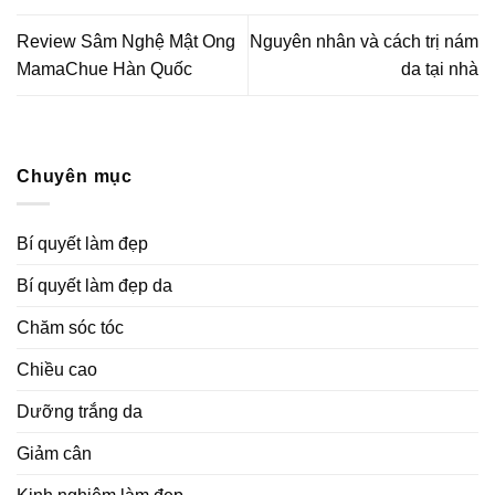
Review Sâm Nghệ Mật Ong
Nguyên nhân và cách trị nám
MamaChue Hàn Quốc
da tại nhà
Chuyên mục
Bí quyết làm đẹp
Bí quyết làm đẹp da
Chăm sóc tóc
Chiều cao
Dưỡng trắng da
Giảm cân