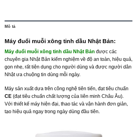
Mô tả
Máy đuổi muỗi xông tinh dầu Nhật Bản:
Máy đuổi muỗi xông tinh dầu Nhật Bản
được các
chuyên gia Nhật Bản kiểm nghiệm về độ an toàn, hiệu quả,
gọn nhẹ, rất tiện dụng cho người dùng và được người dân
Nhật ưa chuộng tin dùng mỗi ngày.
Máy sản xuất dựa trên công nghệ tiên tiến, đạt tiêu chuẩn
CE
(đạt tiêu chuẩn chất lượng của liên minh Châu Âu).
Với thiết kế máy hiện đại, thao tác và vận hành đơn giản,
tạo hiệu quả ngay trong ngày dùng đầu tiên.