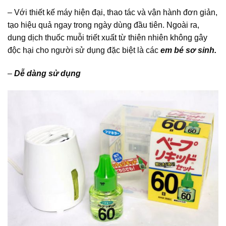
– Với thiết kế máy hiện đại, thao tác và vận hành đơn giản,
tạo hiệu quả ngay trong ngày dùng đầu tiên. Ngoài ra,
dung dịch thuốc muỗi triết xuất từ thiên nhiên không gây
độc hại cho người sử dụng đặc biệt là các
em bé sơ sinh.
–
Dễ dàng sử dụng