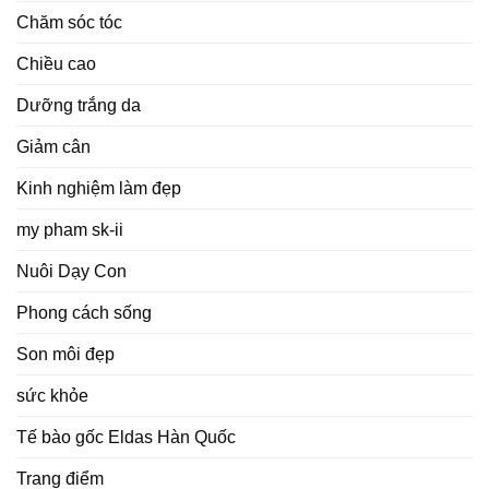
Chăm sóc tóc
Chiều cao
Dưỡng trắng da
Giảm cân
Kinh nghiệm làm đẹp
my pham sk-ii
Nuôi Dạy Con
Phong cách sống
Son môi đẹp
sức khỏe
Tế bào gốc Eldas Hàn Quốc
Trang điểm