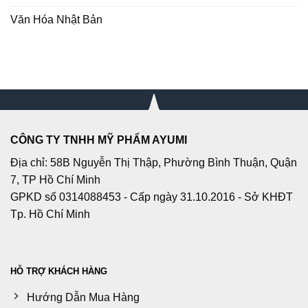
Văn Hóa Nhật Bản
CÔNG TY TNHH MỸ PHẨM AYUMI
Địa chỉ: 58B Nguyễn Thị Thập, Phường Bình Thuận, Quận
7, TP Hồ Chí Minh
GPKD số 0314088453 - Cấp ngày 31.10.2016 - Sở KHĐT
Tp. Hồ Chí Minh
HỖ TRỢ KHÁCH HÀNG
Hướng Dẫn Mua Hàng