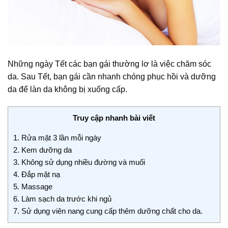
Những ngày Tết các bạn gái thường lơ là việc chăm sóc
da. Sau Tết, bạn gái cần nhanh chóng phục hồi và dưỡng
da để làn da không bị xuống cấp.
Truy cập nhanh bài viết
1. Rửa mặt 3 lần mỗi ngày
2. Kem dưỡng da
3. Không sử dụng nhiều đường và muối
4. Đắp mặt nạ
5. Massage
6. Làm sạch da trước khi ngủ
7. Sử dụng viên nang cung cấp thêm dưỡng chất cho da.