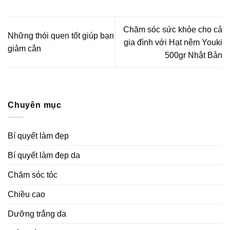
Chăm sóc sức khỏe cho cả
Những thói quen tốt giúp bạn
gia đình với Hạt nêm Youki
giảm cân
500gr Nhật Bản
Chuyên mục
Bí quyết làm đẹp
Bí quyết làm đẹp da
Chăm sóc tóc
Chiều cao
Dưỡng trắng da