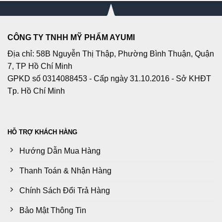
CÔNG TY TNHH MỸ PHẨM AYUMI
Địa chỉ: 58B Nguyễn Thị Thập, Phường Bình Thuận, Quận
7, TP Hồ Chí Minh
GPKD số 0314088453 - Cấp ngày 31.10.2016 - Sở KHĐT
Tp. Hồ Chí Minh
HỖ TRỢ KHÁCH HÀNG
Hướng Dẫn Mua Hàng
Thanh Toán & Nhận Hàng
Chính Sách Đổi Trả Hàng
Bảo Mật Thông Tin