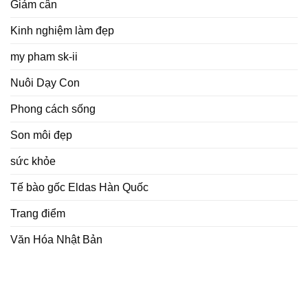
Giảm cân
Kinh nghiệm làm đẹp
my pham sk-ii
Nuôi Dạy Con
Phong cách sống
Son môi đẹp
sức khỏe
Tế bào gốc Eldas Hàn Quốc
Trang điểm
Văn Hóa Nhật Bản