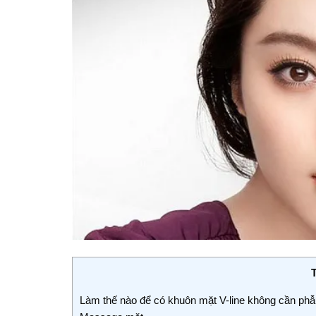
Làm thế nào để có khuôn mặt V-line không cần phẫ