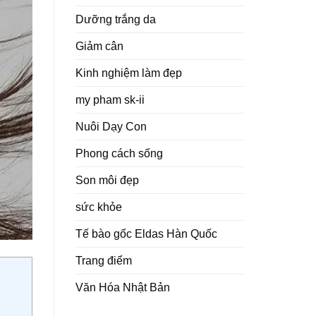
Dưỡng trắng da
Giảm cân
Kinh nghiệm làm đẹp
my pham sk-ii
Nuôi Dạy Con
Phong cách sống
Son môi đẹp
sức khỏe
Tế bào gốc Eldas Hàn Quốc
Trang điểm
Văn Hóa Nhật Bản