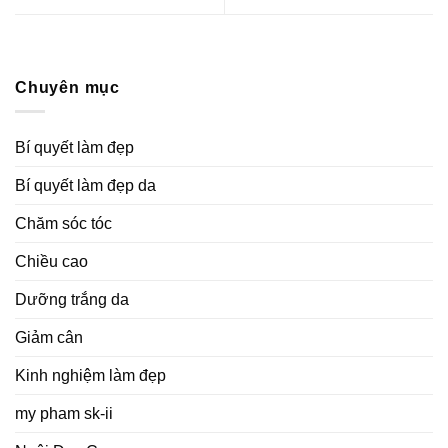
Chuyên mục
Bí quyết làm đẹp
Bí quyết làm đẹp da
Chăm sóc tóc
Chiều cao
Dưỡng trắng da
Giảm cân
Kinh nghiệm làm đẹp
my pham sk-ii