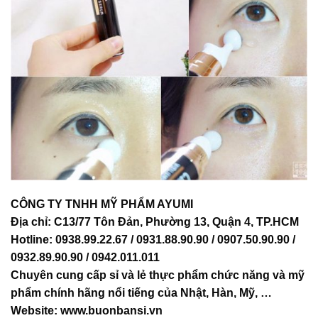
CÔNG TY TNHH MỸ PHẨM AYUMI
Địa chỉ: C13/77 Tôn Đản, Phường 13, Quận 4, TP.HCM
Hotline: 0938.99.22.67 / 0931.88.90.90 / 0907.50.90.90 /
0932.89.90.90 / 0942.011.011
Chuyên cung cấp sỉ và lẻ thực phẩm chức năng và mỹ
phẩm chính hãng nổi tiếng của Nhật, Hàn, Mỹ, …
Website:
www.buonbansi.vn