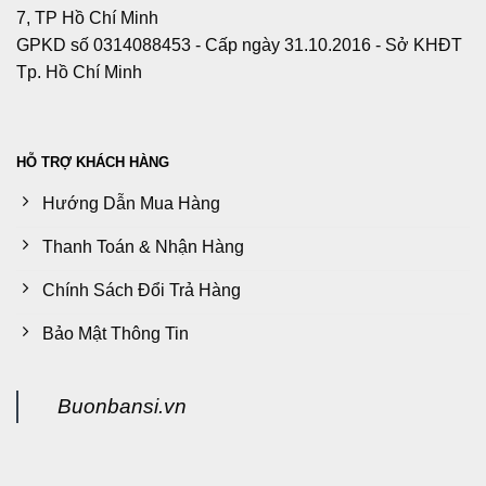
7, TP Hồ Chí Minh
GPKD số 0314088453 - Cấp ngày 31.10.2016 - Sở KHĐT
Tp. Hồ Chí Minh
HỖ TRỢ KHÁCH HÀNG
Hướng Dẫn Mua Hàng
Thanh Toán & Nhận Hàng
Chính Sách Đổi Trả Hàng
Bảo Mật Thông Tin
Buonbansi.vn