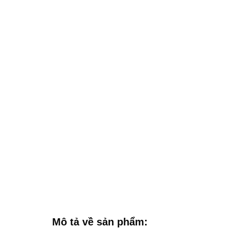
Mô tả về sản phẩm: