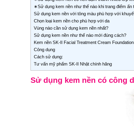
∗Sử dụng kem nền như thế nào khi trang điểm ấn 
Sử dụng kem nền với tông màu phù hợp với khuyế
Chọn loại kem nền cho phù hợp với da
Vùng nào cần sử dụng kem nền nhất?
Sử dụng kem nền như thế nào mới đúng cách?
Kem nền SK-II Facial Treatment Cream Foundation
Công dụng
Cách sử dụng:
Tư vấn mỹ phẩm SK-II Nhật chính hãng
Sử dụng kem nền có công d