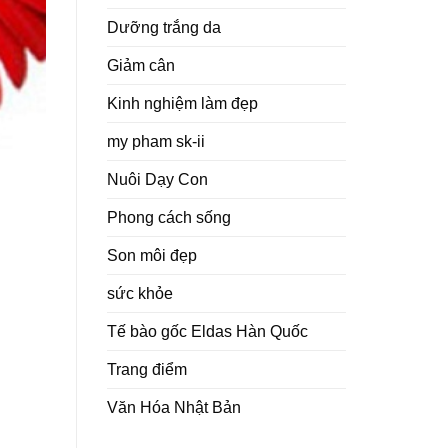
Dưỡng trắng da
Giảm cân
Kinh nghiệm làm đẹp
my pham sk-ii
Nuôi Dạy Con
Phong cách sống
Son môi đẹp
sức khỏe
Tế bào gốc Eldas Hàn Quốc
Trang điểm
Văn Hóa Nhật Bản