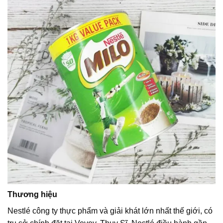
Thương hiệu
Nestlé công ty thực phẩm và giải khát lớn nhất thế giới, có