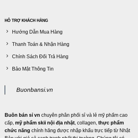
HỖ TRỢ KHÁCH HÀNG
Hướng Dẫn Mua Hàng
Thanh Toán & Nhận Hàng
Chính Sách Đổi Trả Hàng
Bảo Mật Thông Tin
Buonbansi.vn
Buôn bán sỉ vn
chuyên phân phối sỉ và lẻ mỹ phẩm cao
cấp,
mỹ phẩm skii nội địa nhật
, collagen,
thực phẩm
chức năng
chính hãng được nhập khẩu trực tiếp từ Nhật