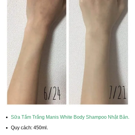
Sữa Tắm Trắng Manis White Body Shampoo Nhật Bản
.
Quy cách: 450ml.