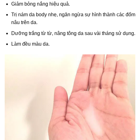
Giảm bỏng nắng hiệu quả.
Trị nám da body nhẹ, ngăn ngừa sự hình thành các đốm
nâu trên da.
Dưỡng trắng từ từ, nâng tông da sau vài tháng sử dụng.
Làm đều màu da.