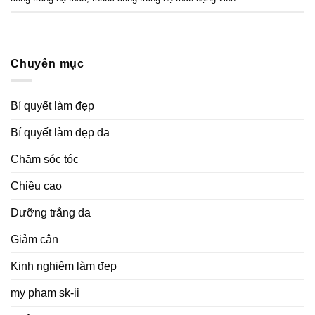
Chuyên mục
Bí quyết làm đẹp
Bí quyết làm đẹp da
Chăm sóc tóc
Chiều cao
Dưỡng trắng da
Giảm cân
Kinh nghiệm làm đẹp
my pham sk-ii