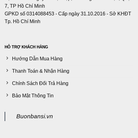
7, TP Hồ Chí Minh
GPKD số 0314088453 - Cấp ngày 31.10.2016 - Sở KHĐT
Tp. Hồ Chí Minh
HỖ TRỢ KHÁCH HÀNG
Hướng Dẫn Mua Hàng
Thanh Toán & Nhận Hàng
Chính Sách Đổi Trả Hàng
Bảo Mật Thông Tin
Buonbansi.vn