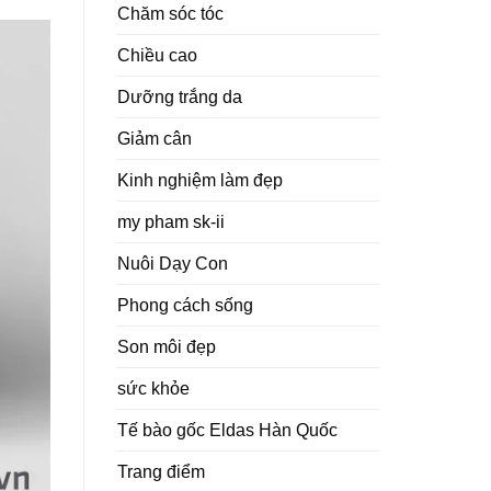
Chăm sóc tóc
Chiều cao
Dưỡng trắng da
Giảm cân
Kinh nghiệm làm đẹp
my pham sk-ii
Nuôi Dạy Con
Phong cách sống
Son môi đẹp
sức khỏe
Tế bào gốc Eldas Hàn Quốc
Trang điểm