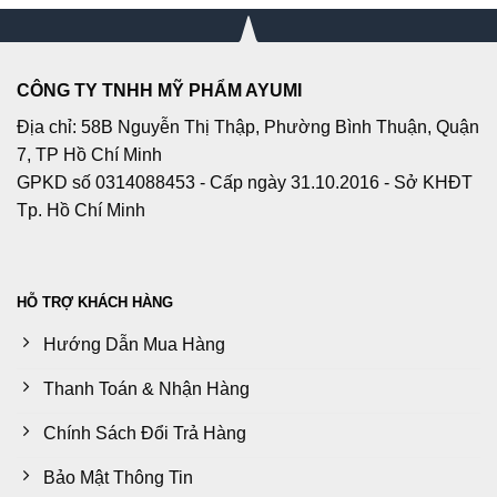
CÔNG TY TNHH MỸ PHẨM AYUMI
Địa chỉ: 58B Nguyễn Thị Thập, Phường Bình Thuận, Quận
7, TP Hồ Chí Minh
GPKD số 0314088453 - Cấp ngày 31.10.2016 - Sở KHĐT
Tp. Hồ Chí Minh
HỖ TRỢ KHÁCH HÀNG
Hướng Dẫn Mua Hàng
Thanh Toán & Nhận Hàng
Chính Sách Đổi Trả Hàng
Bảo Mật Thông Tin