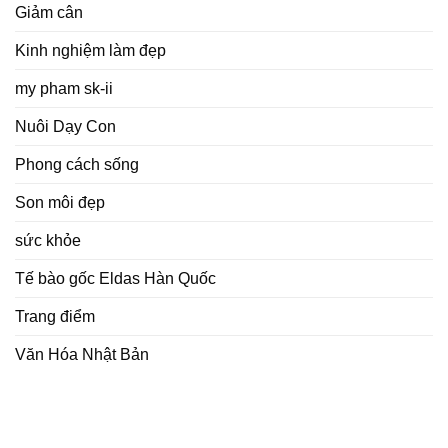
Giảm cân
Kinh nghiệm làm đẹp
my pham sk-ii
Nuôi Dạy Con
Phong cách sống
Son môi đẹp
sức khỏe
Tế bào gốc Eldas Hàn Quốc
Trang điểm
Văn Hóa Nhật Bản