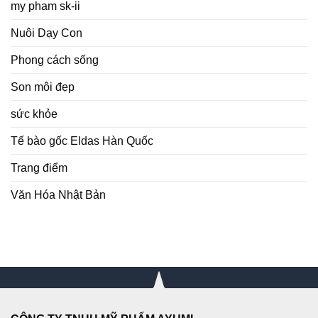
my pham sk-ii
Nuôi Dạy Con
Phong cách sống
Son môi đẹp
sức khỏe
Tế bào gốc Eldas Hàn Quốc
Trang điểm
Văn Hóa Nhật Bản