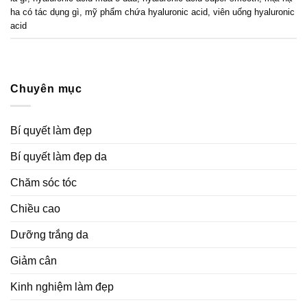
ha có tác dụng gì
,
mỹ phẩm chứa hyaluronic acid
,
viên uống hyaluronic
acid
Chuyên mục
Bí quyết làm đẹp
Bí quyết làm đẹp da
Chăm sóc tóc
Chiều cao
Dưỡng trắng da
Giảm cân
Kinh nghiệm làm đẹp