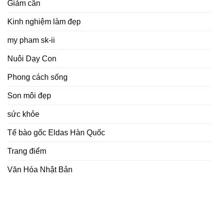
Giảm cân
Kinh nghiệm làm đẹp
my pham sk-ii
Nuôi Dạy Con
Phong cách sống
Son môi đẹp
sức khỏe
Tế bào gốc Eldas Hàn Quốc
Trang điểm
Văn Hóa Nhật Bản