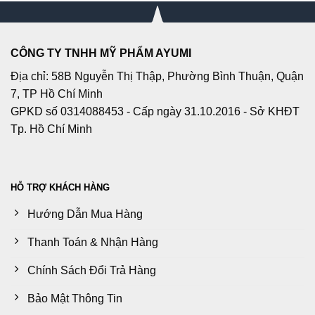
CÔNG TY TNHH MỸ PHẨM AYUMI
Địa chỉ: 58B Nguyễn Thị Thập, Phường Bình Thuận, Quận
7, TP Hồ Chí Minh
GPKD số 0314088453 - Cấp ngày 31.10.2016 - Sở KHĐT
Tp. Hồ Chí Minh
HỖ TRỢ KHÁCH HÀNG
Hướng Dẫn Mua Hàng
Thanh Toán & Nhận Hàng
Chính Sách Đổi Trả Hàng
Bảo Mật Thông Tin