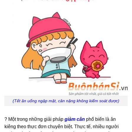
(Tết ăn uống ngập mặt, cân nặng không kiểm soát được)
? Một trong những giải pháp
giảm cân
phổ biến là ăn
kiêng theo thực đơn chuyên biệt. Thực tế, nhiều người