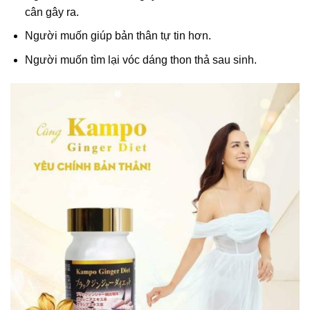
cân gây ra.
Người muốn giúp bản thân tự tin hơn.
Người muốn tìm lại vóc dáng thon thả sau sinh.