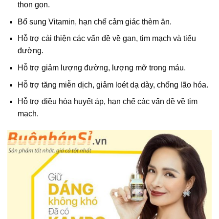
thon gọn.
Bổ sung Vitamin, hạn chế cảm giác thèm ăn.
Hỗ trợ cải thiện các vấn đề về gan, tim mạch và tiểu
đường.
Hỗ trợ giảm lượng đường, lượng mỡ trong máu.
Hỗ trợ tăng miễn dịch, giảm loét dạ dày, chống lão hóa.
Hỗ trợ điều hòa huyết áp, hạn chế các vấn đề về tim
mạch.