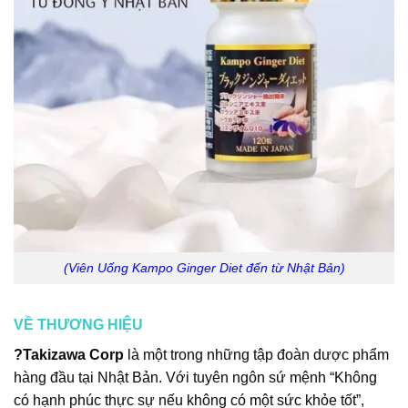
(Viên Uống Kampo Ginger Diet đến từ Nhật Bản)
VỀ THƯƠNG HIỆU
?Takizawa Corp
là một trong những tập đoàn dược phẩm
hàng đầu tại Nhật Bản. Với tuyên ngôn sứ mệnh “Không
có hạnh phúc thực sự nếu không có một sức khỏe tốt”,